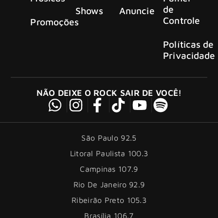
de
Shows
Anuncie
Controle
Promoções
Políticas de
Privacidade
NÃO DEIXE O ROCK SAIR DE VOCÊ!
São Paulo 92.5
Litoral Paulista 100.3
Campinas 107.9
Rio De Janeiro 92.9
Ribeirão Preto 105.3
Brasília 106.7