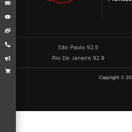
São Paulo 92.5
Rio De Janeiro 92.9
Copyright © 202