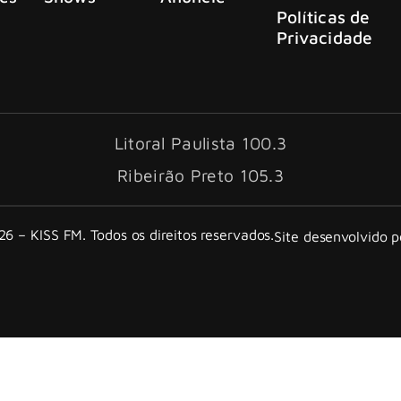
Políticas de
Privacidade
Litoral Paulista 100.3
Ribeirão Preto 105.3
6 – KISS FM. Todos os direitos reservados.
Site desenvolvido 