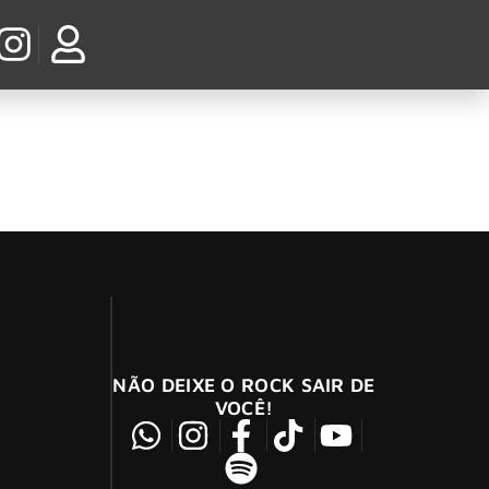
NÃO DEIXE O ROCK SAIR DE
VOCÊ!