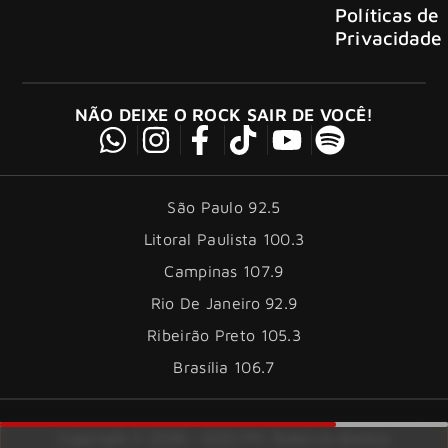
Políticas de
Privacidade
NÃO DEIXE O ROCK SAIR DE VOCÊ!
São Paulo 92.5
Litoral Paulista 100.3
Campinas 107.9
Rio De Janeiro 92.9
Ribeirão Preto 105.3
Brasília 106.7
Copyright © 2026 – KISS FM. Todos os direitos