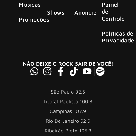
Músicas
Painel
de
Shows
Anuncie
Controle
Promoções
Políticas de
Privacidade
NÃO DEIXE O ROCK SAIR DE VOCÊ!
São Paulo 92.5
Litoral Paulista 100.3
Campinas 107.9
Rio De Janeiro 92.9
Ribeirão Preto 105.3