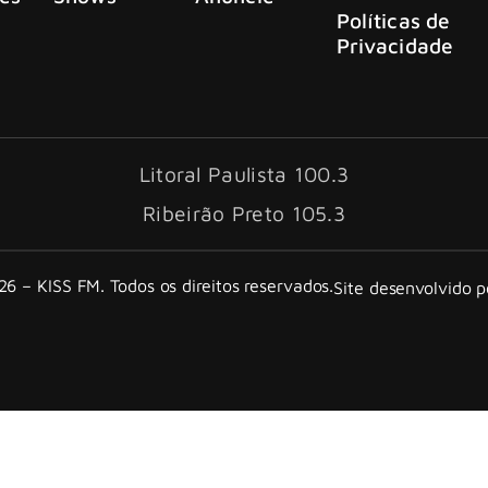
Políticas de
Privacidade
Litoral Paulista 100.3
Ribeirão Preto 105.3
6 – KISS FM. Todos os direitos reservados.
Site desenvolvido 