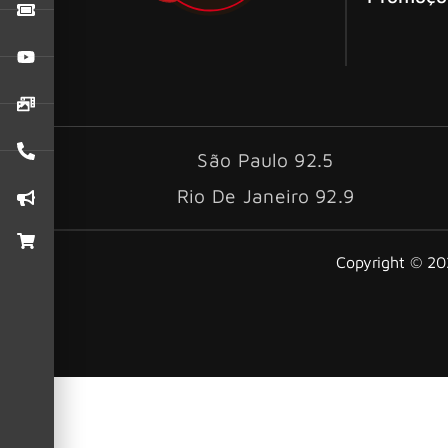
São Paulo 92.5
Rio De Janeiro 92.9
Copyright © 202