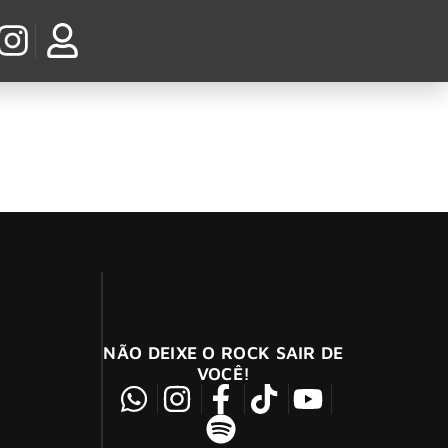
NÃO DEIXE O ROCK SAIR DE
VOCÊ!