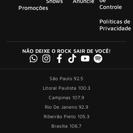
Shows
Anuncie
Controle
Promoções
Políticas de
Privacidade
NÃO DEIXE O ROCK SAIR DE VOCÊ!
São Paulo 92.5
Litoral Paulista 100.3
Campinas 107.9
Rio De Janeiro 92.9
Ribeirão Preto 105.3
Brasília 106.7