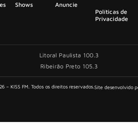
es
Shows
Anuncie
Políticas de
Privacidade
Litoral Paulista 100.3
Ribeirão Preto 105.3
6 – KISS FM. Todos os direitos reservados.
Site desenvolvido 