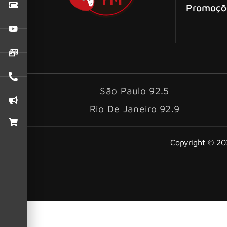
Promoçõ
São Paulo 92.5
Rio De Janeiro 92.9
Copyright © 202