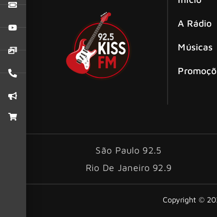
A Rádio
Músicas
Promoçõ
São Paulo 92.5
Rio De Janeiro 92.9
Copyright © 202