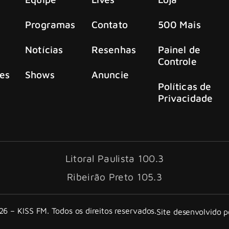
Programas
Contato
500 Mais
Notícias
Resenhas
Painel de
Controle
es
Shows
Anuncie
Políticas de
Privacidade
Litoral Paulista 100.3
Ribeirão Preto 105.3
6 – KISS FM. Todos os direitos reservados.
Site desenvolvido 