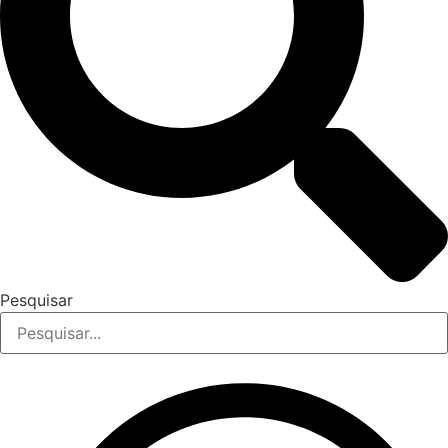
Pesquisar