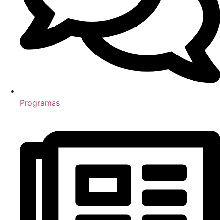
Programas