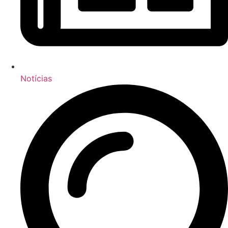
Notícias