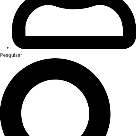
Pesquisar