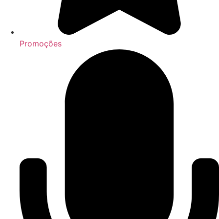
Promoções