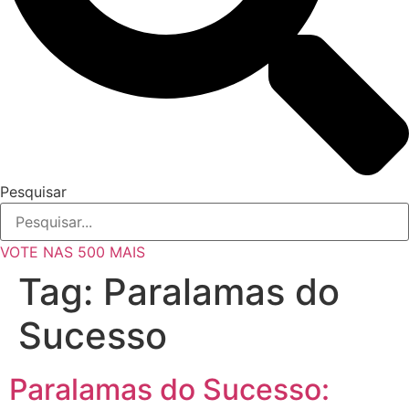
Pesquisar
VOTE NAS 500 MAIS
Tag:
Paralamas do
Sucesso
Paralamas do Sucesso: