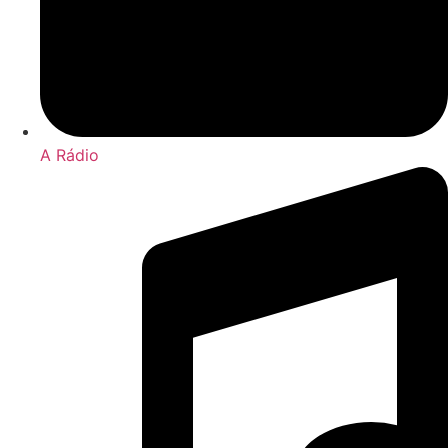
A Rádio