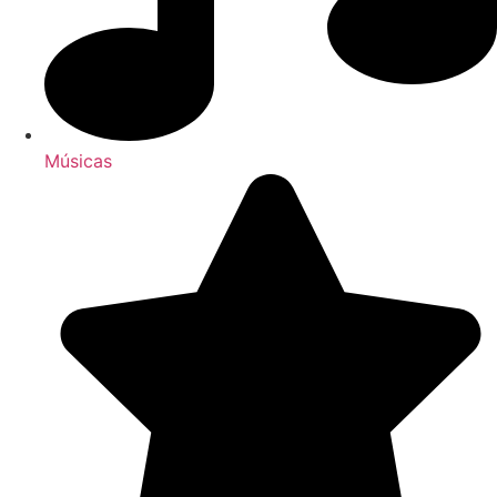
Músicas