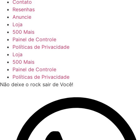
Contato
Resenhas
Anuncie
Loja
500 Mais
Painel de Controle
Políticas de Privacidade
Loja
500 Mais
Painel de Controle
Políticas de Privacidade
Não deixe o rock sair de Você!