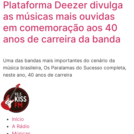
Plataforma Deezer divulga
as músicas mais ouvidas
em comemoração aos 40
anos de carreira da banda
Uma das bandas mais importantes do cenário da
música brasileira, Os Paralamas do Sucesso completa,
neste ano, 40 anos de carreira
Início
A Rádio
Músicas