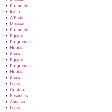
Promoções
Início
A Rádio
Músicas
Promoções
Equipe
Programas
Notícias
Shows
Equipe
Programas
Notícias
Shows
Lives
Contato
Resenhas
Anuncie
Lives