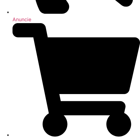
Anuncie