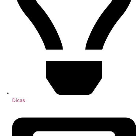
Dicas