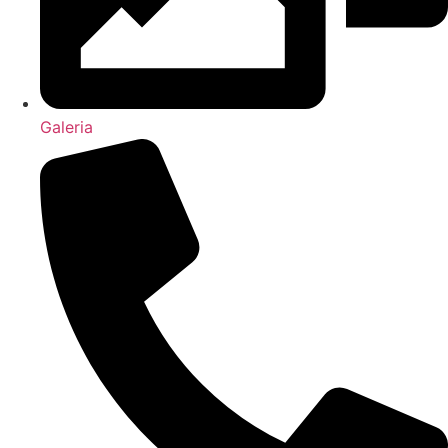
Galeria