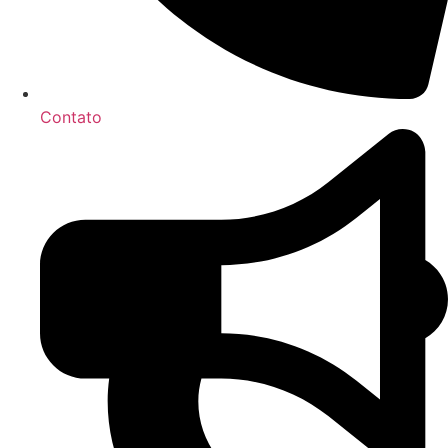
Contato