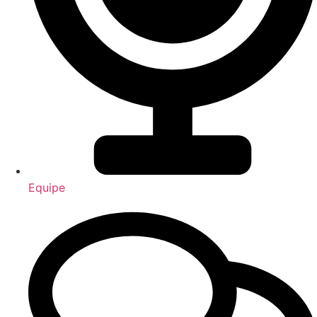
Equipe