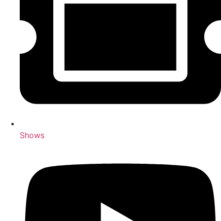
Shows