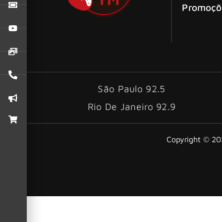
Promoçõ
São Paulo 92.5
Rio De Janeiro 92.9
Copyright © 202