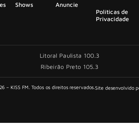
es
Shows
Anuncie
Políticas de
Privacidade
Litoral Paulista 100.3
Ribeirão Preto 105.3
6 – KISS FM. Todos os direitos reservados.
Site desenvolvido 