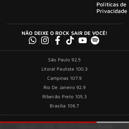
Políticas de
Privacidade
NÃO DEIXE O ROCK SAIR DE VOCÊ!
São Paulo 92.5
Litoral Paulista 100.3
Campinas 107.9
Rio De Janeiro 92.9
Ribeirão Preto 105.3
Brasília 106.7
Copyright © 2026 – KISS FM. Todos os direitos