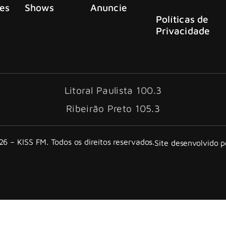
es
Shows
Anuncie
Políticas de
Privacidade
Litoral Paulista 100.3
Ribeirão Preto 105.3
6 – KISS FM. Todos os direitos reservados.
Site desenvolvido 