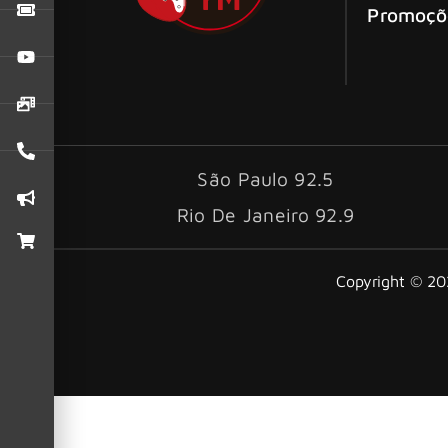
Promoçõ
São Paulo 92.5
Rio De Janeiro 92.9
Copyright © 202