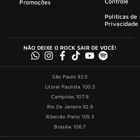
Controle
Promoções
Políticas de
Privacidade
NÃO DEIXE O ROCK SAIR DE VOCÊ!
São Paulo 92.5
Litoral Paulista 100.3
Campinas 107.9
Rio De Janeiro 92.9
Ribeirão Preto 105.3
Brasília 106.7