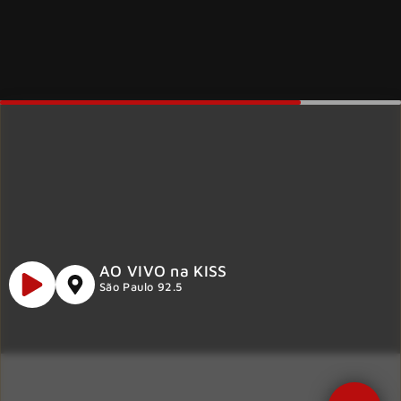
AO VIVO na KISS
São Paulo 92.5