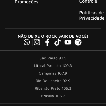
Controle
Promoções
Políticas de
Privacidade
NÃO DEIXE O ROCK SAIR DE VOCÊ!
São Paulo 92.5
Litoral Paulista 100.3
Campinas 107.9
Rio De Janeiro 92.9
Ribeirão Preto 105.3
Brasília 106.7