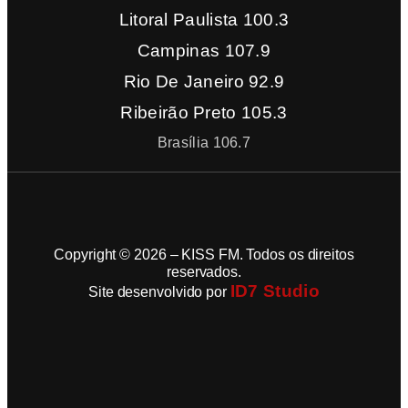
Litoral Paulista 100.3
Campinas 107.9
Rio De Janeiro 92.9
Ribeirão Preto 105.3
Brasília 106.7
Copyright © 2026 – KISS FM. Todos os direitos
reservados.
ID7 Studio
Site desenvolvido por