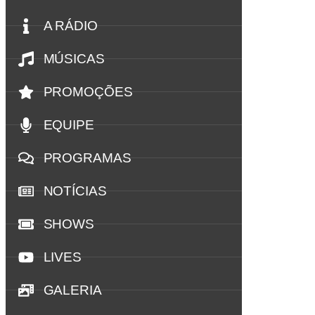
A RÁDIO
MÚSICAS
PROMOÇÕES
EQUIPE
PROGRAMAS
NOTÍCIAS
SHOWS
LIVES
GALERIA