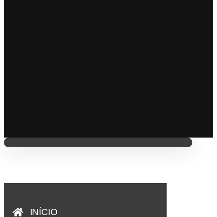
INÍCIO