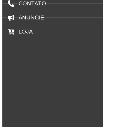
CONTATO
ANUNCIE
LOJA