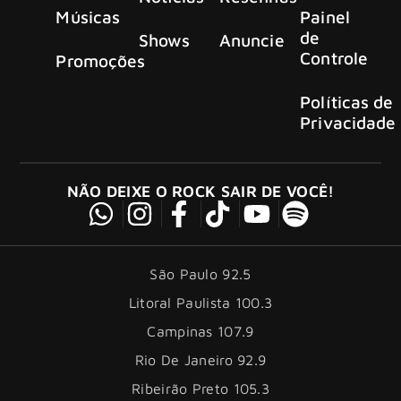
Músicas
Painel
de
Shows
Anuncie
Controle
Promoções
Políticas de
Privacidade
NÃO DEIXE O ROCK SAIR DE VOCÊ!
São Paulo 92.5
Litoral Paulista 100.3
Campinas 107.9
Rio De Janeiro 92.9
Ribeirão Preto 105.3