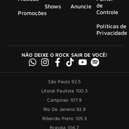
de
Shows
Anuncie
Controle
Promoções
Políticas de
Privacidade
NÃO DEIXE O ROCK SAIR DE VOCÊ!
São Paulo 92.5
Litoral Paulista 100.3
Campinas 107.9
Rio De Janeiro 92.9
Ribeirão Preto 105.3
Brasília 106.7