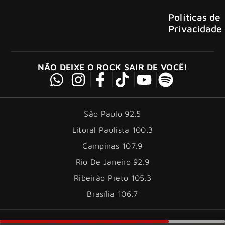
Políticas de
Privacidade
NÃO DEIXE O ROCK SAIR DE VOCÊ!
São Paulo 92.5
Litoral Paulista 100.3
Campinas 107.9
Rio De Janeiro 92.9
Ribeirão Preto 105.3
Brasília 106.7