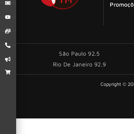
Promoçõ
São Paulo 92.5
Rio De Janeiro 92.9
Copyright © 202