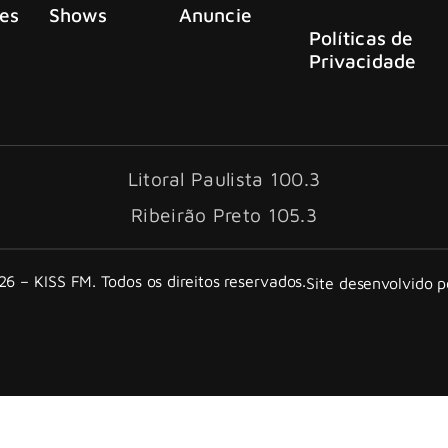
es
Shows
Anuncie
Políticas de
Privacidade
Litoral Paulista 100.3
Ribeirão Preto 105.3
6 – KISS FM. Todos os direitos reservados.
Site desenvolvido 