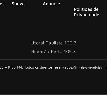
es
Shows
Anuncie
Políticas de
Privacidade
Litoral Paulista 100.3
Ribeirão Preto 105.3
6 – KISS FM. Todos os direitos reservados.
Site desenvolvido 