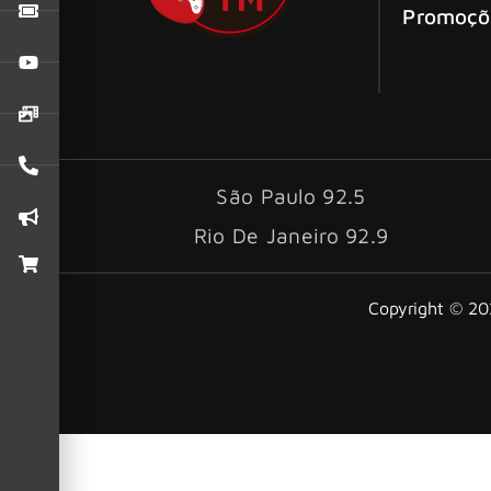
Promoçõ
São Paulo 92.5
Rio De Janeiro 92.9
Copyright © 202