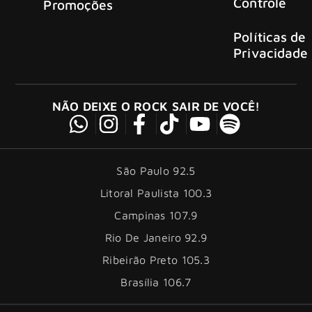
Controle
Promoções
Políticas de
Privacidade
NÃO DEIXE O ROCK SAIR DE VOCÊ!
São Paulo 92.5
Litoral Paulista 100.3
Campinas 107.9
Rio De Janeiro 92.9
Ribeirão Preto 105.3
Brasília 106.7