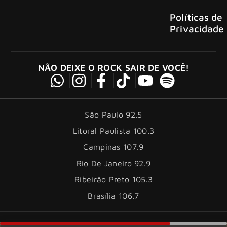
Políticas de
Privacidade
NÃO DEIXE O ROCK SAIR DE VOCÊ!
São Paulo 92.5
Litoral Paulista 100.3
Campinas 107.9
Rio De Janeiro 92.9
Ribeirão Preto 105.3
Brasília 106.7