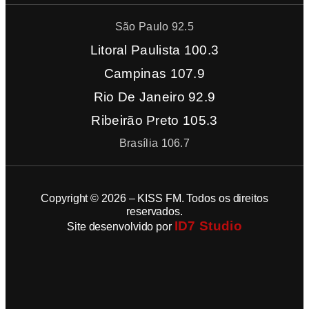
São Paulo 92.5
Litoral Paulista 100.3
Campinas 107.9
Rio De Janeiro 92.9
Ribeirão Preto 105.3
Brasília 106.7
Copyright © 2026 – KISS FM. Todos os direitos
reservados.
ID7 Studio
Site desenvolvido por