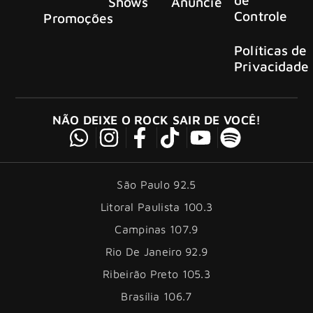
Shows
Anuncie
Controle
Promoções
Políticas de
Privacidade
NÃO DEIXE O ROCK SAIR DE VOCÊ!
São Paulo 92.5
Litoral Paulista 100.3
Campinas 107.9
Rio De Janeiro 92.9
Ribeirão Preto 105.3
Brasília 106.7