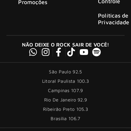
Controle
Promoções
Políticas de
Privacidade
NÃO DEIXE O ROCK SAIR DE VOCÊ!
São Paulo 92.5
Litoral Paulista 100.3
Campinas 107.9
Rio De Janeiro 92.9
Ribeirão Preto 105.3
Brasília 106.7