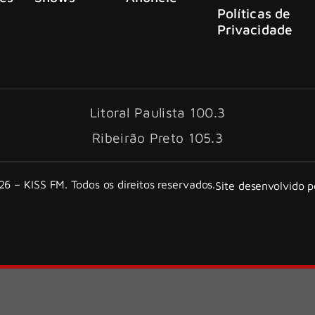
Políticas de
Privacidade
Litoral Paulista 100.3
Ribeirão Preto 105.3
6 – KISS FM. Todos os direitos reservados.
Site desenvolvido 