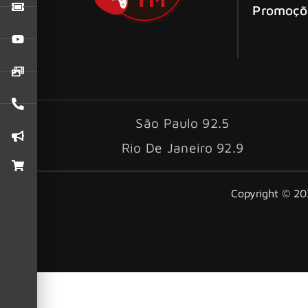
Promoçõ
São Paulo 92.5
Rio De Janeiro 92.9
Copyright © 202