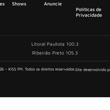
es
Shows
Anuncie
Políticas de
Privacidade
Litoral Paulista 100.3
Ribeirão Preto 105.3
6 – KISS FM. Todos os direitos reservados.
Site desenvolvido 