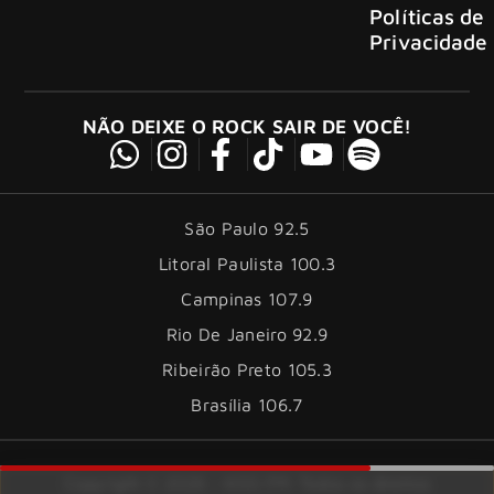
Políticas de
Privacidade
NÃO DEIXE O ROCK SAIR DE VOCÊ!
São Paulo 92.5
Litoral Paulista 100.3
Campinas 107.9
Rio De Janeiro 92.9
Ribeirão Preto 105.3
Brasília 106.7
Copyright © 2026 – KISS FM. Todos os direitos