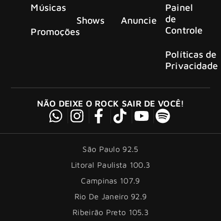
Músicas
Painel
de
Shows
Anuncie
Controle
Promoções
Políticas de
Privacidade
NÃO DEIXE O ROCK SAIR DE VOCÊ!
São Paulo 92.5
Litoral Paulista 100.3
Campinas 107.9
Rio De Janeiro 92.9
Ribeirão Preto 105.3