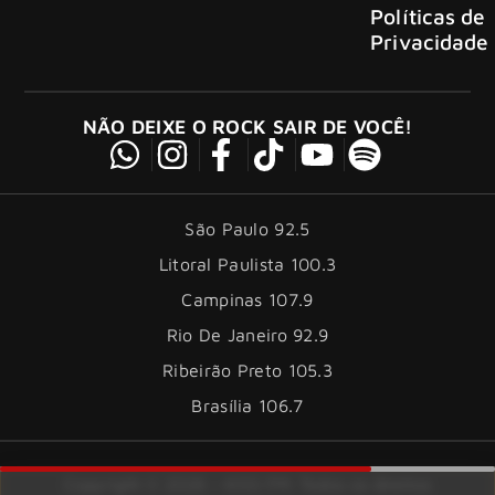
Políticas de
Privacidade
NÃO DEIXE O ROCK SAIR DE VOCÊ!
São Paulo 92.5
Litoral Paulista 100.3
Campinas 107.9
Rio De Janeiro 92.9
Ribeirão Preto 105.3
Brasília 106.7
Copyright © 2026 – KISS FM. Todos os direitos