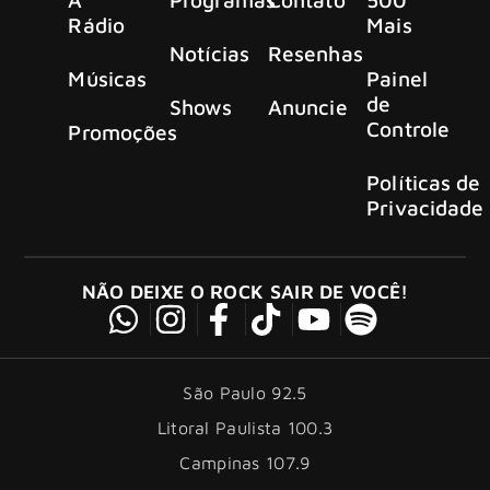
Rádio
Mais
Notícias
Resenhas
Músicas
Painel
de
Shows
Anuncie
Controle
Promoções
Políticas de
Privacidade
NÃO DEIXE O ROCK SAIR DE VOCÊ!
São Paulo 92.5
Litoral Paulista 100.3
Campinas 107.9