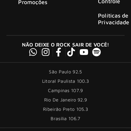
Controle
Promoções
Políticas de
Privacidade
NÃO DEIXE O ROCK SAIR DE VOCÊ!
São Paulo 92.5
Litoral Paulista 100.3
Campinas 107.9
Rio De Janeiro 92.9
Ribeirão Preto 105.3
Brasília 106.7