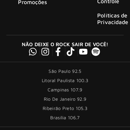
Controle
Promoções
Políticas de
Privacidade
NÃO DEIXE O ROCK SAIR DE VOCÊ!
São Paulo 92.5
Litoral Paulista 100.3
Campinas 107.9
Rio De Janeiro 92.9
Ribeirão Preto 105.3
Brasília 106.7