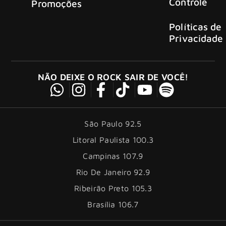
Controle
Promoções
Políticas de
Privacidade
NÃO DEIXE O ROCK SAIR DE VOCÊ!
São Paulo 92.5
Litoral Paulista 100.3
Campinas 107.9
Rio De Janeiro 92.9
Ribeirão Preto 105.3
Brasília 106.7