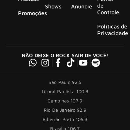
de
Shows
Anuncie
Controle
Promoções
Políticas de
Privacidade
NÃO DEIXE O ROCK SAIR DE VOCÊ!
São Paulo 92.5
Litoral Paulista 100.3
Campinas 107.9
Rio De Janeiro 92.9
Ribeirão Preto 105.3
Brasília 106.7