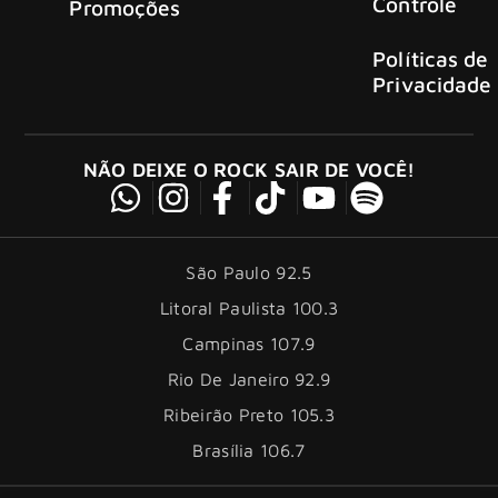
Controle
Promoções
Políticas de
Privacidade
NÃO DEIXE O ROCK SAIR DE VOCÊ!
São Paulo 92.5
Litoral Paulista 100.3
Campinas 107.9
Rio De Janeiro 92.9
Ribeirão Preto 105.3
Brasília 106.7