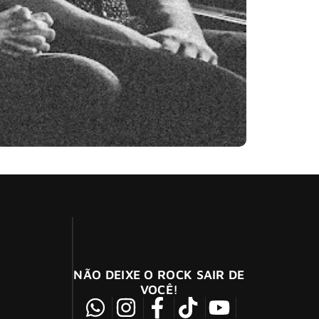
NÃO DEIXE O ROCK SAIR DE
VOCÊ!