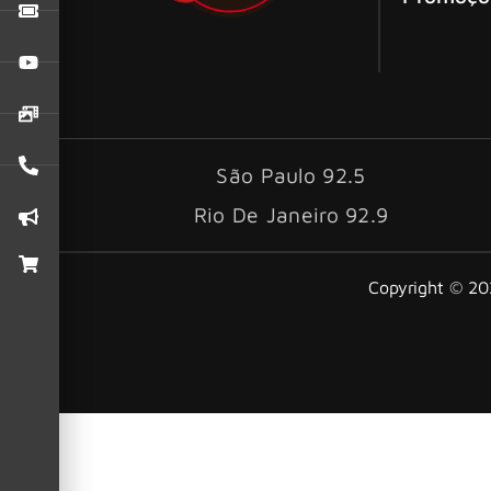
São Paulo 92.5
Rio De Janeiro 92.9
Copyright © 202