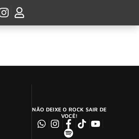
NÃO DEIXE O ROCK SAIR DE
VOCÊ!