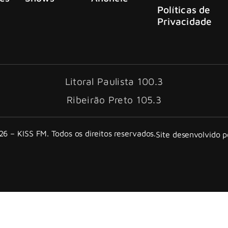
Políticas de
Privacidade
Litoral Paulista 100.3
Ribeirão Preto 105.3
6 – KISS FM. Todos os direitos reservados.
Site desenvolvido 