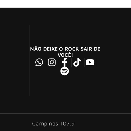
NÃO DEIXE O ROCK SAIR DE
VOCÊ!
Campinas 107.9