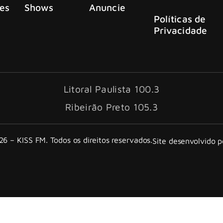
es
Shows
Anuncie
Políticas de
Privacidade
Litoral Paulista 100.3
Ribeirão Preto 105.3
6 – KISS FM. Todos os direitos reservados.
Site desenvolvido 