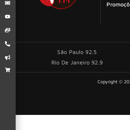
Promoçõ
São Paulo 92.5
Rio De Janeiro 92.9
Copyright © 202