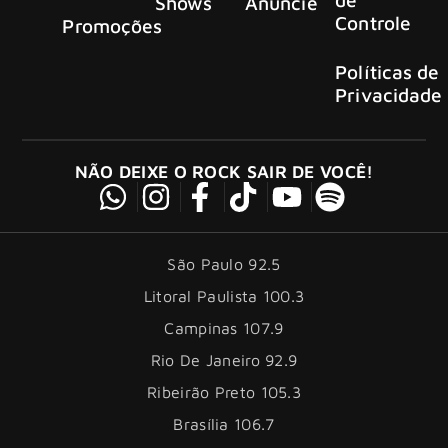
Shows
Anuncie
Controle
Promoções
Políticas de
Privacidade
NÃO DEIXE O ROCK SAIR DE VOCÊ!
São Paulo 92.5
Litoral Paulista 100.3
Campinas 107.9
Rio De Janeiro 92.9
Ribeirão Preto 105.3
Brasília 106.7