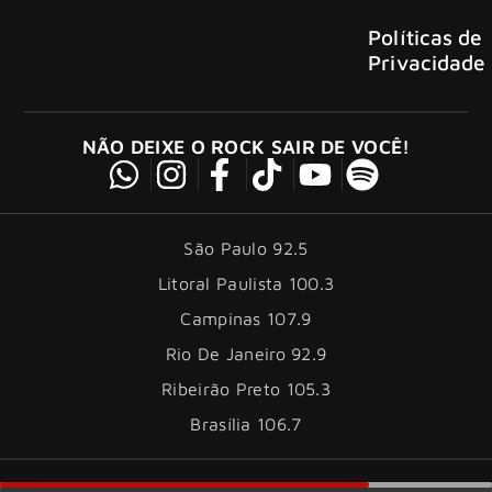
Políticas de
Privacidade
NÃO DEIXE O ROCK SAIR DE VOCÊ!
São Paulo 92.5
Litoral Paulista 100.3
Campinas 107.9
Rio De Janeiro 92.9
Ribeirão Preto 105.3
Brasília 106.7