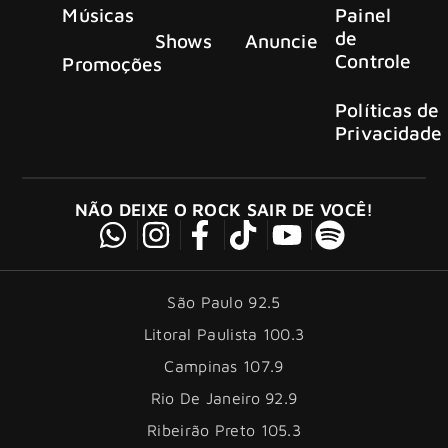
Músicas
Painel
de
Shows
Anuncie
Controle
Promoções
Políticas de
Privacidade
NÃO DEIXE O ROCK SAIR DE VOCÊ!
São Paulo 92.5
Litoral Paulista 100.3
Campinas 107.9
Rio De Janeiro 92.9
Ribeirão Preto 105.3