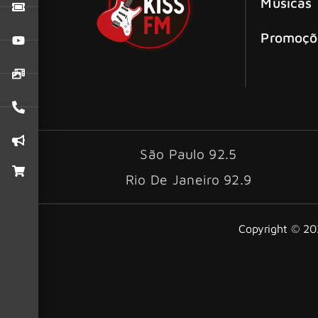
Músicas
Promoçõ
São Paulo 92.5
Rio De Janeiro 92.9
Copyright © 202