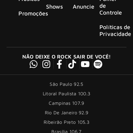
de
Shows
Anuncie
Controle
Promoções
Políticas de
Privacidade
NÃO DEIXE O ROCK SAIR DE VOCÊ!
São Paulo 92.5
Litoral Paulista 100.3
Campinas 107.9
Rio De Janeiro 92.9
Ribeirão Preto 105.3
Brasília 106.7