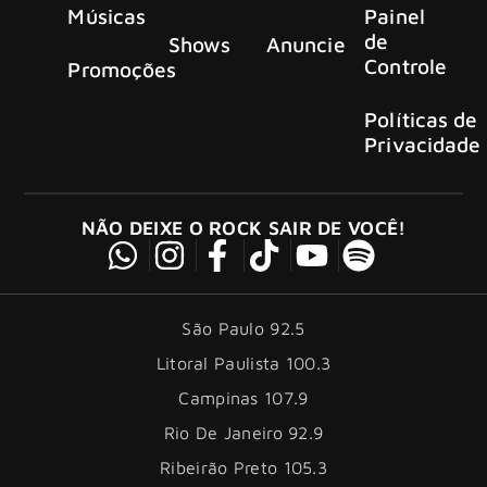
Músicas
Painel
de
Shows
Anuncie
Controle
Promoções
Políticas de
Privacidade
NÃO DEIXE O ROCK SAIR DE VOCÊ!
São Paulo 92.5
Litoral Paulista 100.3
Campinas 107.9
Rio De Janeiro 92.9
Ribeirão Preto 105.3