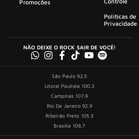
Controle
Promoções
Políticas de
Privacidade
NÃO DEIXE O ROCK SAIR DE VOCÊ!
São Paulo 92.5
Litoral Paulista 100.3
Campinas 107.9
Rio De Janeiro 92.9
Ribeirão Preto 105.3
Brasília 106.7