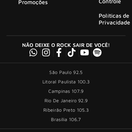
Controle
Promoções
Políticas de
Privacidade
NÃO DEIXE O ROCK SAIR DE VOCÊ!
São Paulo 92.5
Litoral Paulista 100.3
Campinas 107.9
Rio De Janeiro 92.9
Ribeirão Preto 105.3
Brasília 106.7