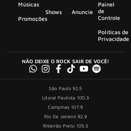
Músicas
Painel
de
Shows
Anuncie
Controle
Promoções
Políticas de
Privacidade
NÃO DEIXE O ROCK SAIR DE VOCÊ!
São Paulo 92.5
Litoral Paulista 100.3
Campinas 107.9
Rio De Janeiro 92.9
Ribeirão Preto 105.3